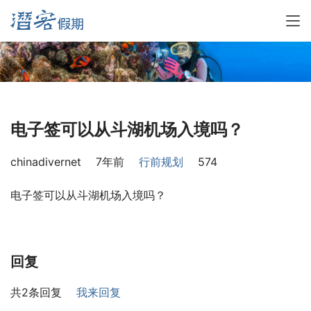
电子签可以从斗湖机场入境吗？
chinadivernet
7年前
行前规划
574
电子签可以从斗湖机场入境吗？
回复
共2条回复
我来回复