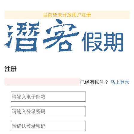
目前暂未开放用户注册
注册
已经有帐号？
马上登录