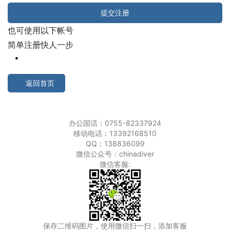
提交注册
也可使用以下帐号
简单注册快人一步
返回首页
办公固话：
0755-82337924
移动电话：
13392168510
QQ：138836099
微信公众号：chinadiver
微信客服:
保存二维码图片，使用微信扫一扫，添加客服