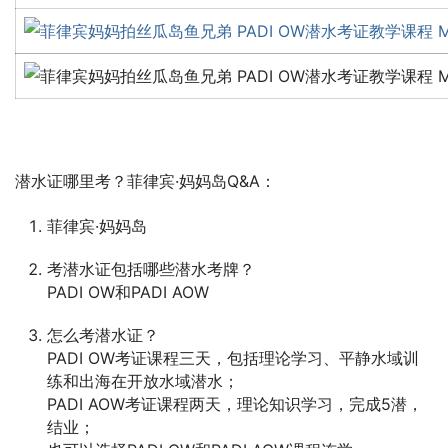
潜水证哪里考？菲律宾·妈妈岛Q&A：
菲律宾·妈妈岛
考潜水证包括哪些潜水考牌？
PADI OW和PADI AOW
怎么考潜水证？
PADI OW考证课程三天，包括理论学习、平静水域训
练和出海在开放水域潜水；
PADI AOW考证课程两天，理论知识学习，完成5潜，
结业；