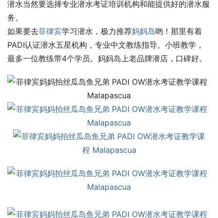
潜水当然要选择专业潜水考证培训机构和能提供好的潜水服
务。
如果要去
菲律宾
学习潜水，极力推荐
妈妈岛
哟！那里有着
PADI认证潜水五星机构，专业中文教练指导。小班教学，
最多一位教练带4个学员。妈妈岛上老品牌潜店，口碑好。