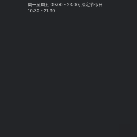
周一至周五 09:00 - 23:00; 法定节假日
10:30 - 21:30