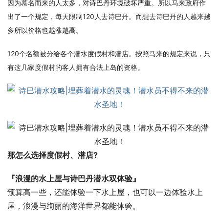
因为慕名而来的人太多，对诗巴丹环境破坏严重。所以马来政府作
出了一个规定，每天限制120人去诗巴丹。而想去诗巴丹的人越来越
多所以价格也越涨越高。
120个名额被分给各个潜水度假村和潜店。按照马来的规定来说，只
有这几家度假村的客人拥有合法上岛的资格。
那怎么选择度假村、潜店?
『浪漫的水上屋与诗巴丹潜水双体验』
预算高一些，还能体验一下水上屋，也可以一边体验水上
屋，浪漫与绚丽的海洋世界都能体验。