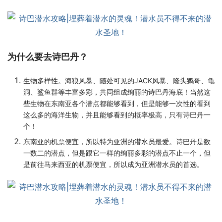
为什么要去诗巴丹？
生物多样性。海狼风暴、随处可见的JACK风暴、隆头鹦哥、龟
洞、鲨鱼群等丰富多彩，共同组成绚丽的诗巴丹海底！当然这
些生物在东南亚各个潜点都能够看到，但是能够一次性的看到
这么多的海洋生物，并且能够看到的概率极高，只有诗巴丹一
个！
东南亚的机票便宜，所以特为亚洲的潜水员最爱。诗巴丹是数
一数二的潜点，但是跟它一样的绚丽多彩的潜点不止一个，但
是前往马来西亚的机票便宜，所以成为亚洲潜水员的首选。