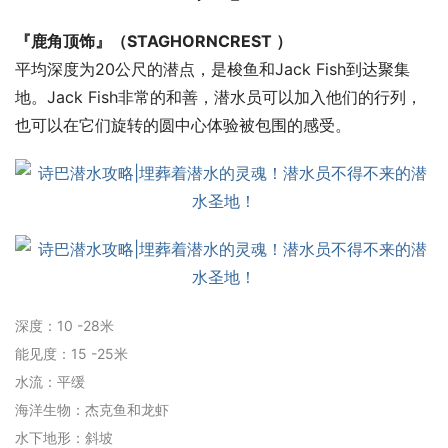
『鹿角顶饰』（STAGHORNCREST ）
平均深度为20公尺的潜点，是梭鱼和Jack Fish到达聚集
地。Jack Fish非常的和善，潜水员可以加入他们的行列，
也可以在它们旋转的圆中心体验被包围的感受。
深度：10 -28米
能见度：15 -25米
水流：平缓
海洋生物：杰克鱼和龙虾
水下地形：斜坡