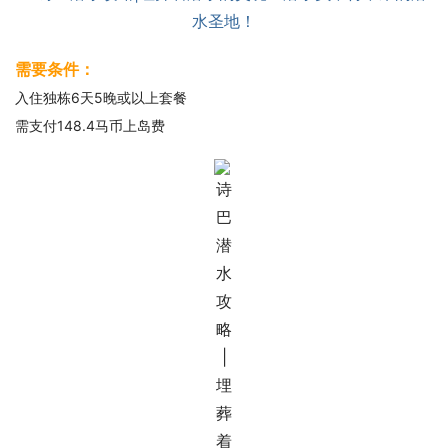
需要条件：
入住独栋6天5晚或以上套餐
需支付148.4马币上岛费