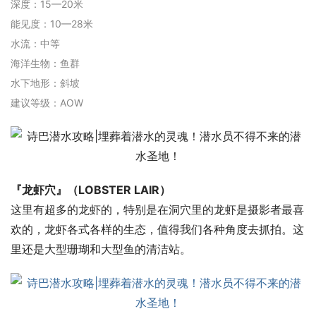
深度：15—20米
能见度：10—28米
水流：中等
海洋生物：鱼群
水下地形：斜坡
建议等级：AOW
『龙虾穴』（LOBSTER LAIR）
这里有超多的龙虾的，特别是在洞穴里的龙虾是摄影者最喜
欢的，龙虾各式各样的生态，值得我们各种角度去抓拍。这
里还是大型珊瑚和大型鱼的清洁站。