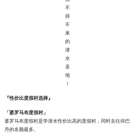
『性价比度假村选择』
「婆罗马布度假村」
婆罗马布度假村是学潜水性价比高的度假村，同时去往诗巴
丹的名额最多。