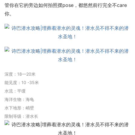
管你在它的旁边如何拍照摆pose，都悠然前行完全不care
你。
深度：18—20米
能见度：10 -35米
水流：平缓
海洋生物：海龟
水下地形：峭壁
限制等级：潜水长