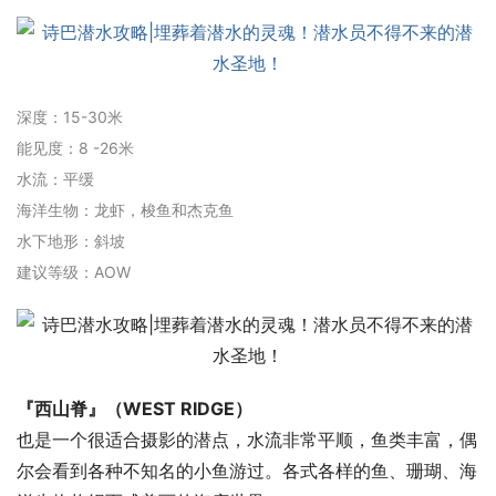
深度：15-30米
能见度：8 -26米
水流：平缓
海洋生物：龙虾，梭鱼和杰克鱼
水下地形：斜坡
建议等级：AOW
『西山脊』（WEST RIDGE）
也是一个很适合摄影的潜点，水流非常平顺，鱼类丰富，偶
尔会看到各种不知名的小鱼游过。各式各样的鱼、珊瑚、海