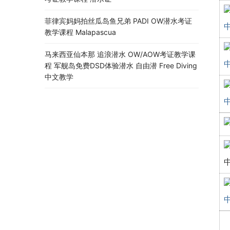
菲律宾妈妈拍丝瓜岛鱼兄弟 PADI OW潜水考证
教学课程 Malapascua
马来西亚仙本那 追浪潜水 OW/AOW考证教学课
程 军舰岛免费DSD体验潜水 自由潜 Free Diving
中文教学