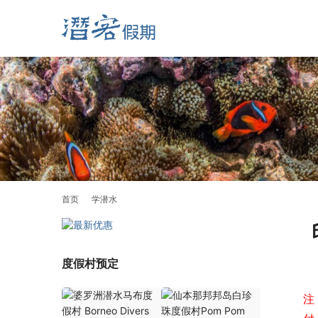
首页
学潜水
度假村预定
注