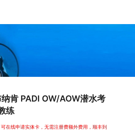
肯 PADI OW/AOW潜水考
教练
，可在线申请实体卡，无需注册费额外费用，顺丰到