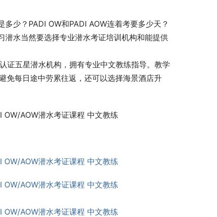
？PADI OW和PADI AOW连着考要多少天？
习潜水当然要选择专业潜水考证培训机构和能提供
I认证五星潜水机构，拥有专业中文教练指导。教学
，避免每日途中劳累往返，还可以选择海景酒店升