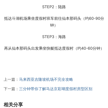
STEP2：陆路
抵达斗湖机场乘坐度假村班车前往仙本那码头（约60-90分
钟）
STEP3：海路
再从仙本那码头出发乘坐快艇抵达度假村（约40-60分钟）
上一篇：
马来西亚吉隆坡机场不完全攻略
下一篇：
三分钟带你了解马达京彩瑚度假村房型区别
相关分享