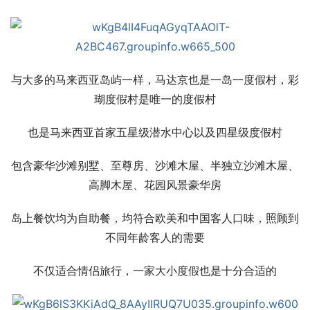
与大多的马来西亚岛屿一样，马达京也是一岛一度假村，彩
瑚度假村是唯一的度假村
也是马来西亚首家五星级潜水中心以及四星级度假村
包含豪华沙滩别墅、至尊房、沙滩木屋、半独立沙滩木屋、
高脚木屋、花园风景豪华房
岛上餐饮均为自助餐，均符合欧美和中国客人口味，照顾到
不同年龄客人的需要
不仅适合情侣旅行，一家大小度假也是十分合适的