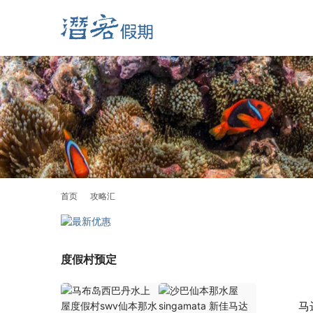
首页
攻略汇
度假村预定
马