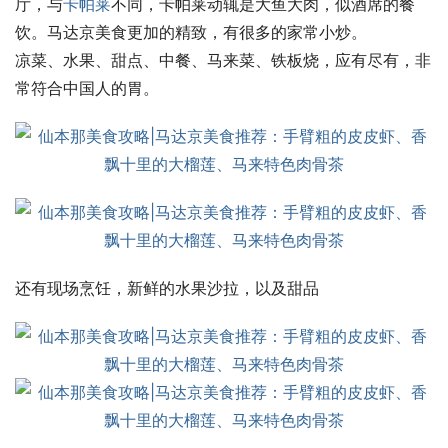
厅，与
卡帕莱
不同，卡帕莱动辄是大鱼大肉，似酒席的餐
饮。马达京美食更加的精致，有很多的家常小炒。
凉菜、水果、甜点、中餐、马来菜、铁板烧，应有尽有，非
常符合中国人的胃。
还有现场烹饪，新鲜的水果沙拉，以及甜品