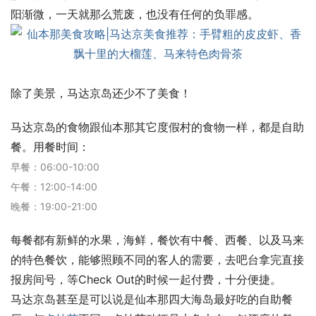
阳渐微，一天就那么荒废，也没有任何的负罪感。
除了美景，马达京岛还少不了美食！
马达京岛的食物跟仙本那其它度假村的食物一样，都是自助
餐。用餐时间：
早餐：06:00-10:00
午餐：12:00-14:00
晚餐：19:00-21:00
每餐都有新鲜的水果，海鲜，餐饮有中餐、西餐、以及马来
的特色餐饮，能够照顾不同的客人的需要，去吧台拿完直接
报房间号，等Check Out的时候一起付费，十分便捷。
马达京岛甚至是可以说是仙本那四大海岛最好吃的自助餐