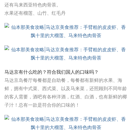
还有马来西亚特色肉骨茶。
水果还有榴莲、山竹、红毛丹
马达京有什么吃的？符合我们国人的口味吗？
马达京岛餐厅每餐都是自助餐，每餐都有新鲜的水果、海
鲜，拥有中式菜、西式菜、以及马来菜，还照顾到不同年龄
的客人需要，酒吧有各种洋酒，红酒、白酒，也有新鲜的椰
子汁！总有一款是符合你的口味的！