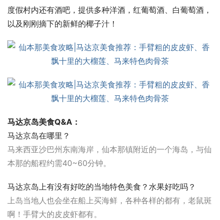
度假村内还有酒吧，提供多种洋酒，红葡萄酒、白葡萄酒，
以及刚刚摘下的新鲜的椰子汁！
马达京岛美食Q&A：
马达京岛在哪里？
马来西亚沙巴州东南海岸，仙本那镇附近的一个海岛，与仙
本那的船程约需40~60分钟。
马达京岛上有没有好吃的当地特色美食？水果好吃吗？
上岛当地人也会坐在船上买海鲜，各种各样的都有，老鼠斑
啊！手臂大的皮皮虾都有。