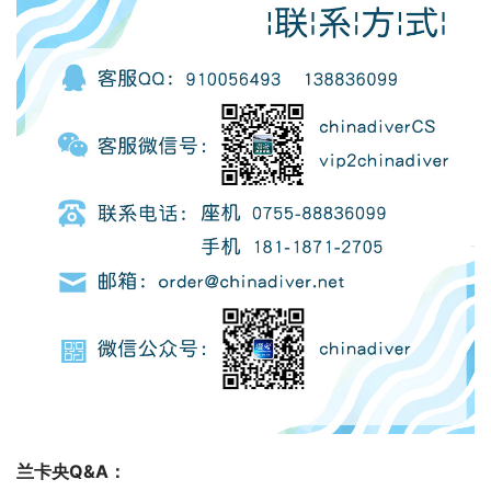
兰卡央Q&A：