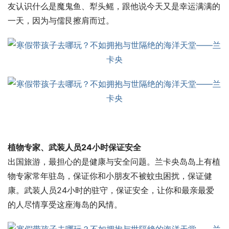
友认识什么是魔鬼鱼、犁头鳐，跟他说今天又是幸运满满的
一天，因为与儒艮擦肩而过。
植物专家、武装人员24小时保证安全
出国旅游，最担心的是健康与安全问题。兰卡央岛岛上有植
物专家常年驻岛，保证你和小朋友不被蚊虫困扰，保证健
康。武装人员24小时的驻守，保证安全，让你和最亲最爱
的人尽情享受这座海岛的风情。