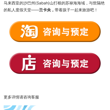
马来西亚的沙巴州(Sabah)山打根的苏禄海海域，与世隔绝
的私人度假天堂——
兰卡央，
带着孩子一起来旅游吧！
更多详情请咨询客服