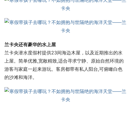
兰卡央还有豪华的水上屋
兰卡央潜水度假村提供23间海边木屋，以及近期推出的水
上屋。简单优雅,宽敞精致,适合寻求宁静、原始自然环境的
游客与家庭一起来游玩。客房都带有私人阳台,可俯瞰白色
的沙滩和海洋。