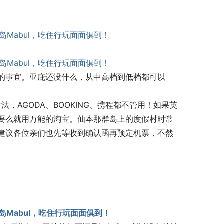
的事宜。亚庇还没什么，从中高档到低档都可以
，AGODA、BOOKING、携程都不管用！如果英
要么就用万能的淘宝。仙本那群岛上的度假村时常
建议各位亲们也先等收到确认函再预定机票，不然