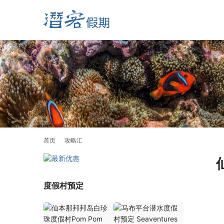
首页
攻略汇
度假村预定