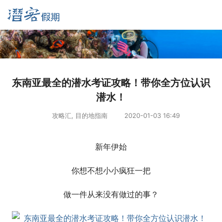
东南亚最全的潜水考证攻略！带你全方位认识
潜水！
攻略汇
,
目的地指南
2020-01-03 16:49
新年伊始
你想不想小小疯狂一把
做一件从来没有做过的事？