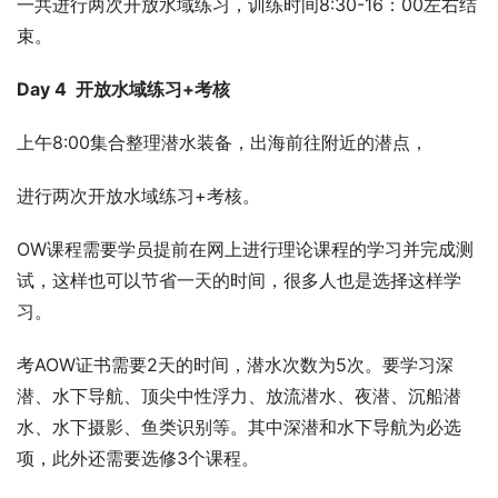
一共进行两次开放水域练习，训练时间8:30-16：00左右结
束。
Day 4 开放水域练习+考核
上午8:00集合整理潜水装备，出海前往附近的潜点，
进行两次开放水域练习+考核。
OW课程需要学员提前在网上进行理论课程的学习并完成测
试，这样也可以节省一天的时间，很多人也是选择这样学
习。
考AOW证书需要2天的时间，潜水次数为5次。要学习深
潜、水下导航、顶尖中性浮力、放流潜水、夜潜、沉船潜
水、水下摄影、鱼类识别等。其中深潜和水下导航为必选
项，此外还需要选修3个课程。