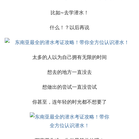
比如~去学潜水！
什么！？以后再说
太多的人以为自己拥有无限的时间
想去的地方一直没去
想做出的尝试一直没尝试
你甚至，连年轻的时光都不想要了