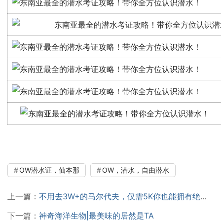
OW潜水证，仙本那
OW，潜水，自由潜水
上一篇：
不用去3W+的马尔代夫，仅需5K你也能拥有绝美海景
下一篇：
神奇海洋生物|最美味的居然是TA