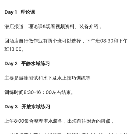
Day 1 理论课
潜店报道，理论课&观看视频资料、装备介绍，
回酒店自行做作业有两个班可以选择，下午班08:30和下午
班13:00。
Day 2 平静水域练习
主要是游泳测试和水下及水上技巧训练等，
训练时间8:30-16：00左右结束。
Day 3 开放水域练习
上午8:00集合整理潜水装备，出海前往附近的潜点，