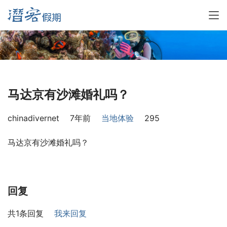
马达京有沙滩婚礼吗？
chinadivernet
7年前
当地体验
295
马达京有沙滩婚礼吗？
回复
共1条回复
我来回复