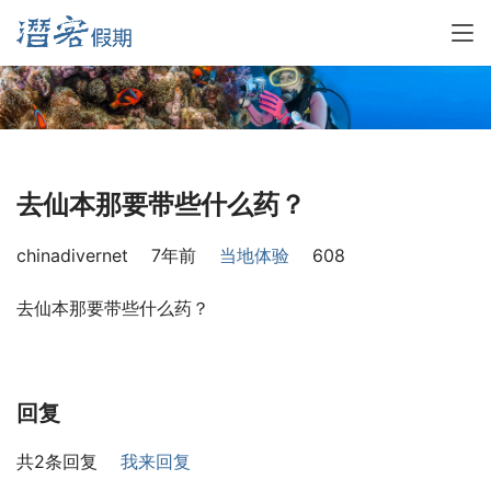
去仙本那要带些什么药？
chinadivernet
7年前
当地体验
608
去仙本那要带些什么药？
回复
共2条回复
我来回复