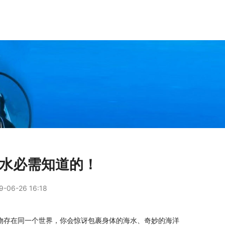
潜水必需知道的！
9-06-26 16:18
物存在同一个世界，你会惊讶包裹身体的海水、奇妙的海洋