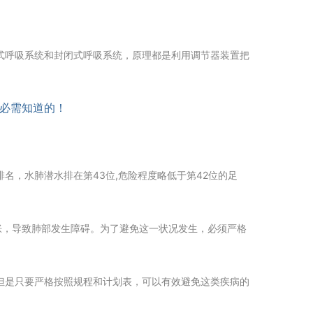
式呼吸系统和封闭式呼吸系统，原理都是利用调节器装置把
名，水肺潜水排在第43位,危险程度略低于第42位的足
胀，导致肺部发生障碍。为了避免这一状况发生，必须严格
但是只要严格按照规程和计划表，可以有效避免这类疾病的