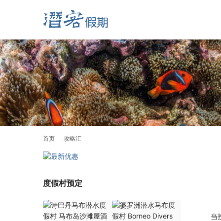
首页
攻略汇
度假村预定
当