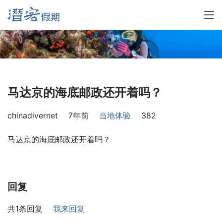
马达京的海底邮政还开着吗？
chinadivernet
7年前
当地体验
382
马达京的海底邮政还开着吗？
回复
共1条回复
我来回复