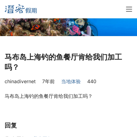
马布岛上海钓的鱼餐厅肯给我们加工
吗？
chinadivernet
7年前
当地体验
440
马布岛上海钓的鱼餐厅肯给我们加工吗？
回复