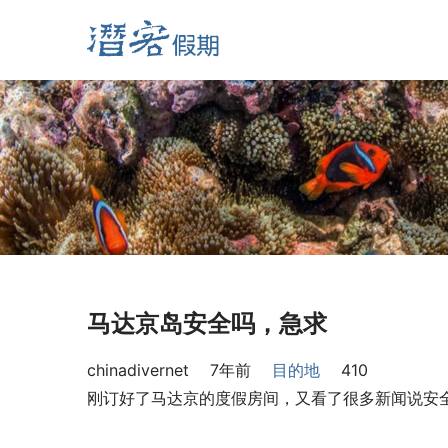
马达京岛安全吗，急求
chinadivernet
7年前
目的地
410
刚订好了马达京的度假房间，又看了很多新闻说安