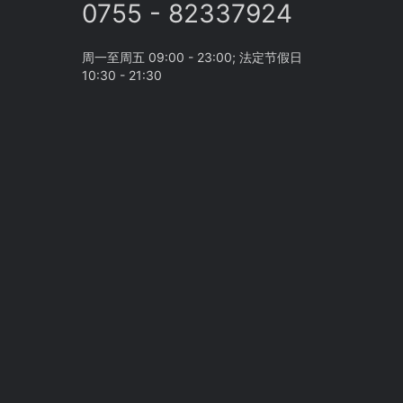
0755 - 82337924
周一至周五 09:00 - 23:00; 法定节假日
10:30 - 21:30