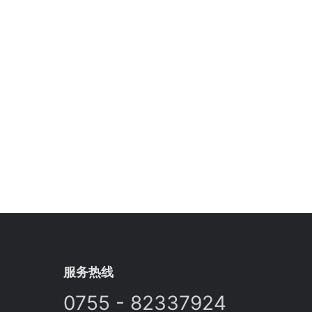
服务热线
0755 - 82337924