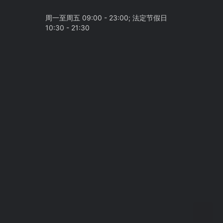
周一至周五 09:00 - 23:00; 法定节假日
10:30 - 21:30