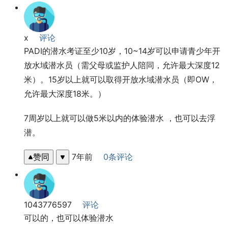
x
评论
PADI的潜水考证至少10岁，10~14岁可以申请青少年开
放水域潜水员（需父母或监护人陪同，允许最大深度12
米）。15岁以上就可以取得开放水域潜水员（即OW，
允许最大深度18米。）
7周岁以上就可以做5米以内的体验潜水 ，也可以去浮
潜。
赞同
7年前
0条评论
1043776597
评论
可以的，也可以体验潜水