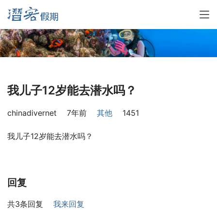
我儿子12岁能去潜水吗？
chinadivernet
7年前
其他
1451
我儿子12岁能去潜水吗？
回复
共3条回复
我来回复