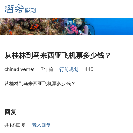
从桂林到马来西亚飞机票多少钱？
chinadivernet
7年前
行前规划
445
从桂林到马来西亚飞机票多少钱？
回复
共1条回复
我来回复