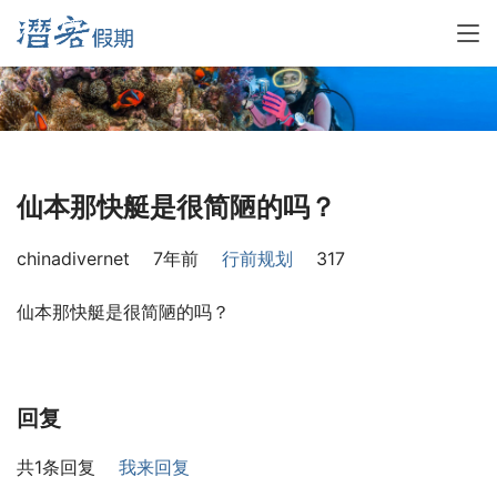
仙本那快艇是很简陋的吗？
chinadivernet
7年前
行前规划
317
仙本那快艇是很简陋的吗？
回复
共1条回复
我来回复