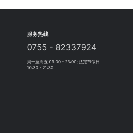
服务热线
0755 - 82337924
周一至周五 09:00 - 23:00; 法定节假日
10:30 - 21:30