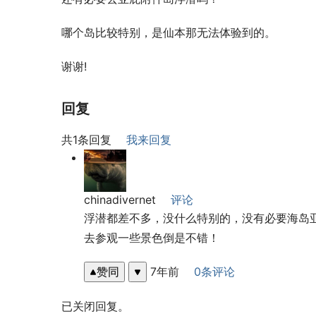
哪个岛比较特别，是仙本那无法体验到的。
谢谢!
回复
共1条回复
我来回复
chinadivernet
评论
浮潜都差不多，没什么特别的，没有必要海岛
去参观一些景色倒是不错！
赞同
7年前
0条评论
已关闭回复。