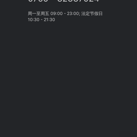
周一至周五 09:00 - 23:00; 法定节假日
10:30 - 21:30