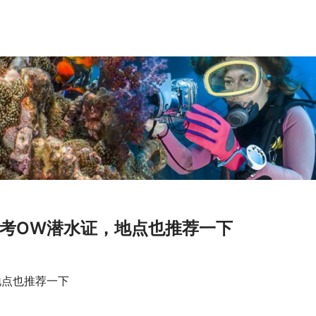
考OW潜水证，地点也推荐一下
地点也推荐一下