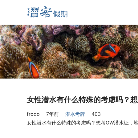
女性潜水有什么特殊的考虑吗？想
frodo
7年前
潜水考牌
403
女性潜水有什么特殊的考虑吗？想考OW潜水证，