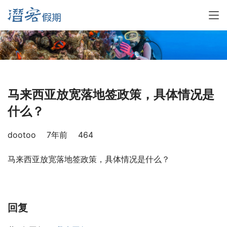
马来西亚放宽落地签政策，具体情况是
什么？
dootoo
7年前
464
马来西亚放宽落地签政策，具体情况是什么？
回复