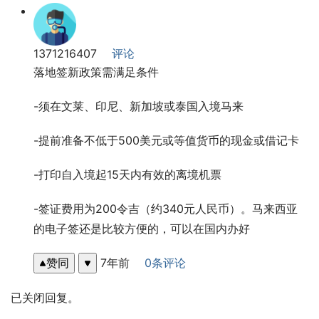
1371216407
评论
落地签新政策需满足条件
-须在文莱、印尼、新加坡或泰国入境马来
-提前准备不低于500美元或等值货币的现金或借记卡
-打印自入境起15天内有效的离境机票
-签证费用为200令吉（约340元人民币）。马来西亚
的电子签还是比较方便的，可以在国内办好
赞同
7年前
0条评论
已关闭回复。