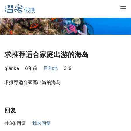
求推荐适合家庭出游的海岛
qianke
6年前
目的地
319
求推荐适合家庭出游的海岛
回复
共3条回复
我来回复