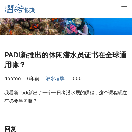
PADI新推出的休闲潜水员证书在全球通
用嘛？
dootoo
6年前
潜水考牌
1000
我看新Padi新出了一个一日考潜水展的课程，这个课程现在
有必要学习嘛？
回复