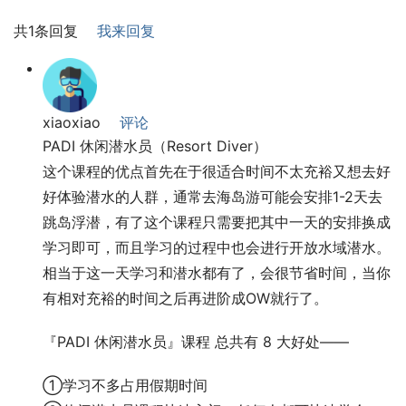
共1条回复
我来回复
xiaoxiao
评论
PADI 休闲潜水员（Resort Diver）
这个课程的优点首先在于很适合时间不太充裕又想去好
好体验潜水的人群，通常去海岛游可能会安排1-2天去
跳岛浮潜，有了这个课程只需要把其中一天的安排换成
学习即可，而且学习的过程中也会进行开放水域潜水。
相当于这一天学习和潜水都有了，会很节省时间，当你
有相对充裕的时间之后再进阶成OW就行了。
『PADI 休闲潜水员』课程 总共有 8 大好处——
①学习不多占用假期时间