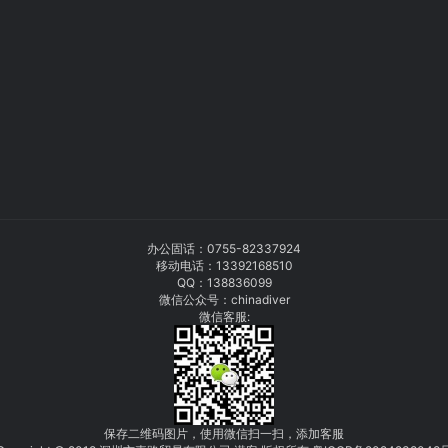
办公固话：
0755-82337924
移动电话：
13392168510
QQ：138836099
微信公众号：chinadiver
微信客服:
保存二维码图片，使用微信扫一扫，添加客服