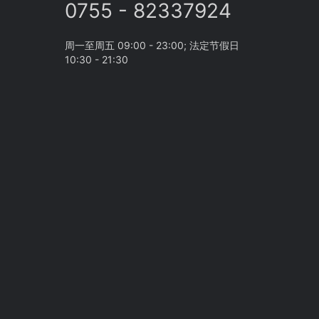
0755 - 82337924
周一至周五 09:00 - 23:00; 法定节假日
10:30 - 21:30