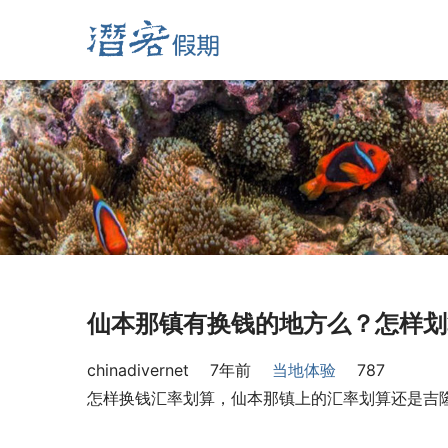
仙本那镇有换钱的地方么？怎样划
chinadivernet
7年前
当地体验
787
怎样换钱汇率划算，仙本那镇上的汇率划算还是吉