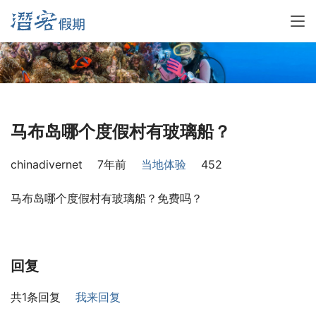
马布岛哪个度假村有玻璃船？
chinadivernet
7年前
当地体验
452
马布岛哪个度假村有玻璃船？免费吗？
回复
共1条回复
我来回复