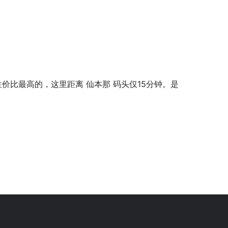
性价比最高的，这里距离 仙本那 码头仅15分钟。是