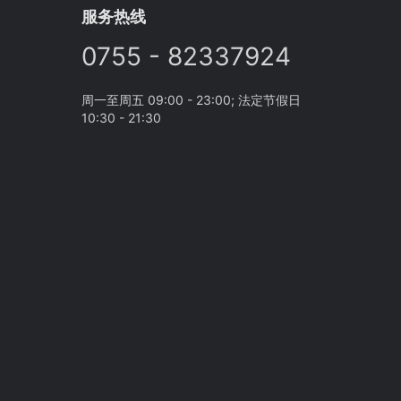
服务热线
0755 - 82337924
周一至周五 09:00 - 23:00; 法定节假日
10:30 - 21:30