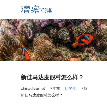
新佳马达度假村怎么样？
chinadivernet
7年前
目的地
718
新佳马达度假村怎么样？