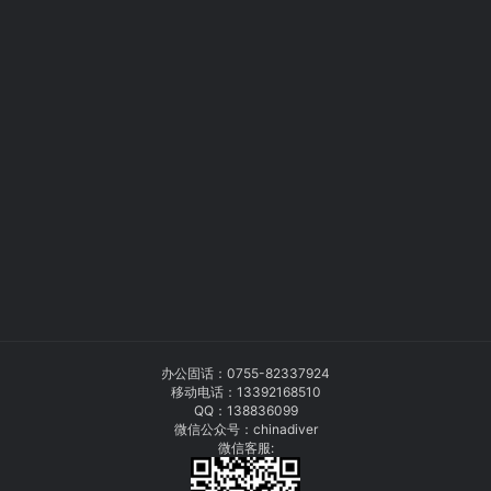
办公固话：
0755-82337924
移动电话：
13392168510
QQ：138836099
微信公众号：chinadiver
微信客服: