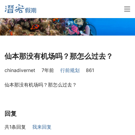
仙本那没有机场吗？那怎么过去？
chinadivernet
7年前
行前规划
861
仙本那没有机场吗？那怎么过去？
回复
共1条回复
我来回复