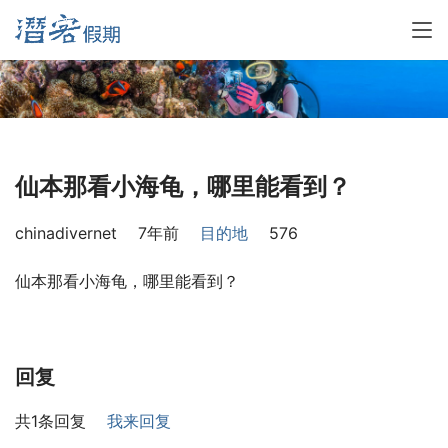
仙本那看小海龟，哪里能看到？
chinadivernet
7年前
目的地
576
仙本那看小海龟，哪里能看到？
回复
共1条回复
我来回复