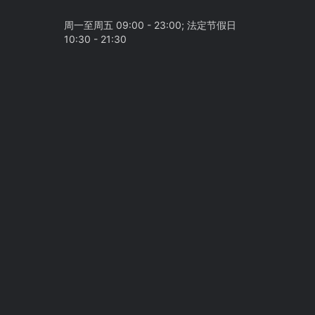
周一至周五 09:00 - 23:00; 法定节假日
10:30 - 21:30