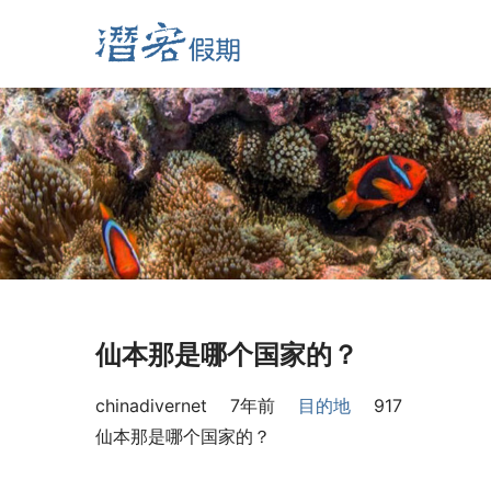
仙本那是哪个国家的？
chinadivernet
7年前
目的地
917
仙本那是哪个国家的？