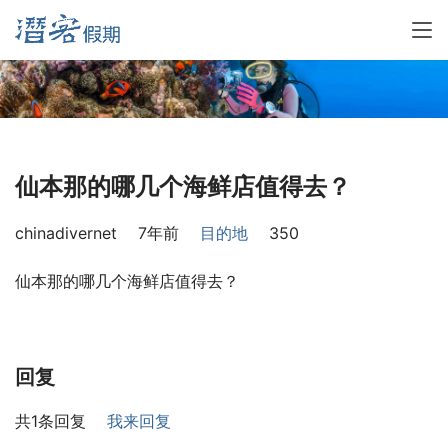
仙本那的哪几个海鲜店值得去？
chinadivernet
7年前
目的地
350
仙本那的哪几个海鲜店值得去？
回复
共1条回复
我来回复