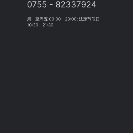
0755 - 82337924
周一至周五 09:00 - 23:00; 法定节假日
10:30 - 21:30