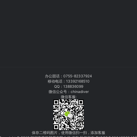
办公固话：
0755-82337924
移动电话：
13392168510
QQ：138836099
微信公众号：chinadiver
微信客服:
保存二维码图片，使用微信扫一扫，添加客服