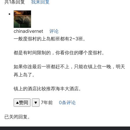
共1条回复
我来回复
chinadivernet
评论
一般度假村的上岛船班都有2~3班。
都是有时间限制的，你看你住的哪个度假村。
如果你连最后一班都赶不上，只能在镇上住一晚，明天
再上岛了。
镇上的酒店比较推荐海丰大酒店。
赞同
7年前
0条评论
已关闭回复。