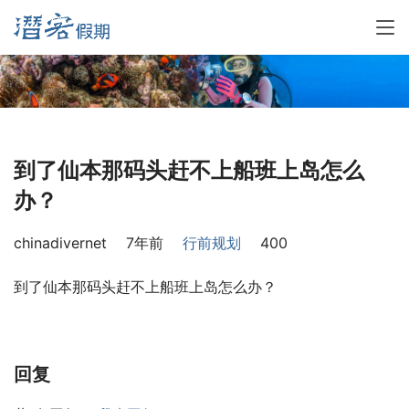
到了仙本那码头赶不上船班上岛怎么
办？
chinadivernet
7年前
行前规划
400
到了仙本那码头赶不上船班上岛怎么办？
回复