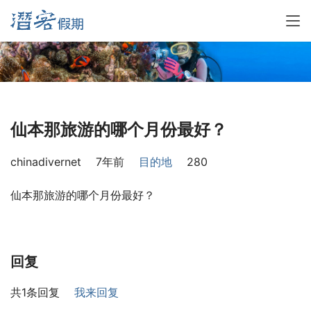
仙本那旅游的哪个月份最好？
chinadivernet
7年前
目的地
280
仙本那旅游的哪个月份最好？
回复
共1条回复
我来回复