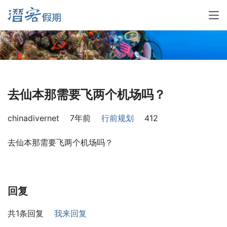
去仙本那需要飞两个机场吗？
chinadivernet
7年前
行前规划
412
去仙本那需要飞两个机场吗？
回复
共1条回复
我来回复