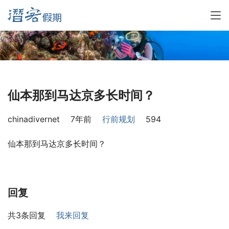
仙本那到马达京多长时间？
chinadivernet
7年前
行前规划
594
仙本那到马达京多长时间？
回复
共3条回复
我来回复