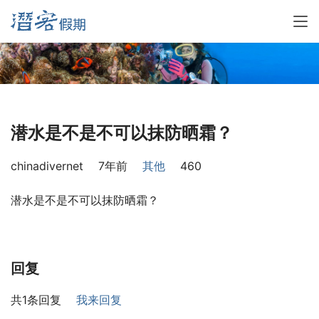
潜水是不是不可以抹防晒霜？
chinadivernet
7年前
其他
460
潜水是不是不可以抹防晒霜？
回复
共1条回复
我来回复