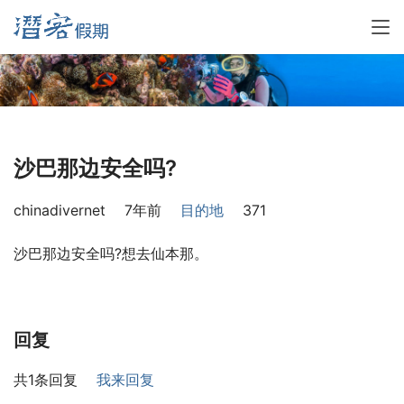
沙巴那边安全吗?
chinadivernet
7年前
目的地
371
沙巴那边安全吗?想去仙本那。
回复
共1条回复
我来回复