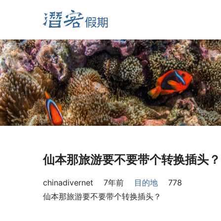
仙本那旅游要不要带个转换插头？
chinadivernet
7年前
目的地
778
仙本那旅游要不要带个转换插头？