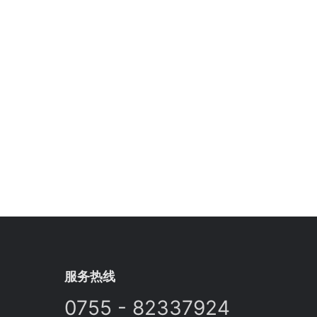
服务热线
0755 - 82337924