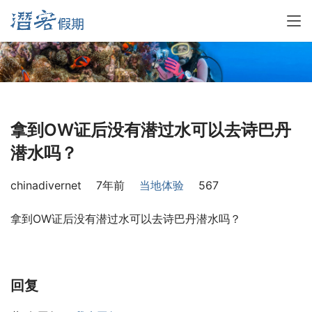
拿到OW证后没有潜过水可以去诗巴丹
潜水吗？
chinadivernet
7年前
当地体验
567
拿到OW证后没有潜过水可以去诗巴丹潜水吗？
回复