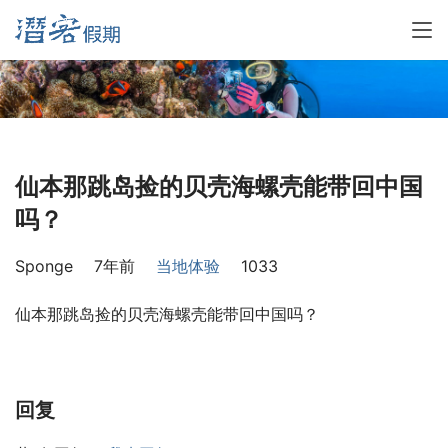
仙本那跳岛捡的贝壳海螺壳能带回中国
吗？
Sponge
7年前
当地体验
1033
仙本那跳岛捡的贝壳海螺壳能带回中国吗？
回复