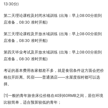
13:30分)
第二天理论课程及封闭水域训练 (出海：早上08:00分前到
店准备，08:30 准时开船)
第三天理论课程及开放水域训练 (出海：早上08:00分前到
店准备，08:30 准时开船)
第四天毕业考试及开放水域训练 (出海：早上08:00分前到
店准备，08:30 准时开船)
考证的基本费用各家都差不多，就是食宿条件这方面会把价
格拉开距离。民宿——普通酒店——水屋度假村都可以选
择。
[1]一般的青年旅舍床位价格在40到60RMB之间，居住环境
比较简单，适合预算较低的青年；