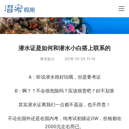
潜水证是如何和潜水小白搭上联系的
潜水贴士
2018-10-24 11:14
A：听说潜水很好玩哦，但是要考证
B：啊？？不会很危险吗？应该很贵吧？好不划算
其实潜水证离我们一点都不遥远，也不昂贵！
不论在国外还是在国内考，纯考试初级证OW，价格都在
2000元左右而已。