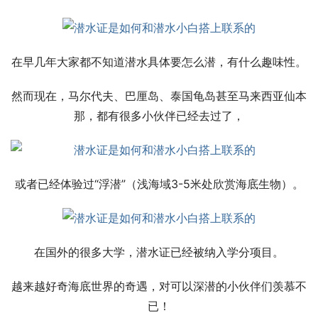
在早几年大家都不知道潜水具体要怎么潜，有什么趣味性。
然而现在，马尔代夫、巴厘岛、泰国龟岛甚至马来西亚仙本
那，都有很多小伙伴已经去过了，
或者已经体验过“浮潜”（浅海域3-5米处欣赏海底生物）。
在国外的很多大学，潜水证已经被纳入学分项目。
越来越好奇海底世界的奇遇，对可以深潜的小伙伴们羡慕不
已！