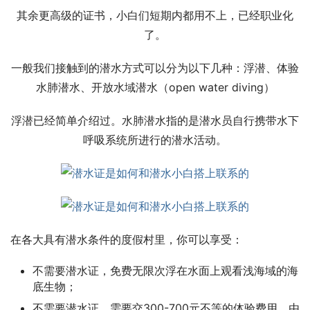
其余更高级的证书，小白们短期内都用不上，已经职业化
了。
一般我们接触到的潜水方式可以分为以下几种：浮潜、体验
水肺潜水、开放水域潜水（open water diving）
浮潜已经简单介绍过。水肺潜水指的是潜水员自行携带水下
呼吸系统所进行的潜水活动。
在各大具有潜水条件的度假村里，你可以享受：
不需要潜水证，免费无限次浮在水面上观看浅海域的海
底生物；
不需要潜水证，需要交300-700元不等的体验费用。由