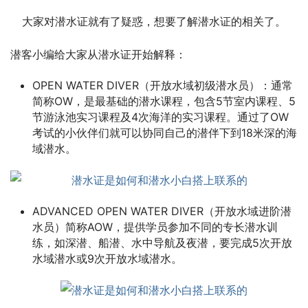
大家对潜水证就有了疑惑，想要了解潜水证的相关了。
潜客小编给大家从潜水证开始解释：
OPEN WATER DIVER（开放水域初级潜水员）：通常
简称OW，是最基础的潜水课程，包含5节室内课程、5
节游泳池实习课程及4次海洋的实习课程。通过了OW
考试的小伙伴们就可以协同自己的潜伴下到18米深的海
域潜水。
ADVANCED OPEN WATER DIVER（开放水域进阶潜
水员）简称AOW，提供学员参加不同的专长潜水训
练，如深潜、船潜、水中导航及夜潜，要完成5次开放
水域潜水或9次开放水域潜水。