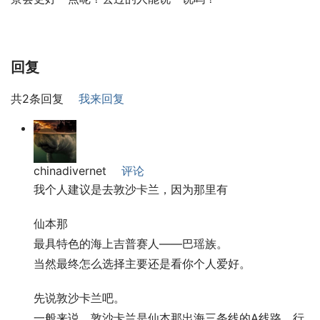
回复
共2条回复
我来回复
chinadivernet
评论
我个人建议是去敦沙卡兰，因为那里有
仙本那
最具特色的海上吉普赛人——巴瑶族。
当然最终怎么选择主要还是看你个人爱好。
先说敦沙卡兰吧。
一般来说，敦沙卡兰是仙本那出海三条线的A线路，行