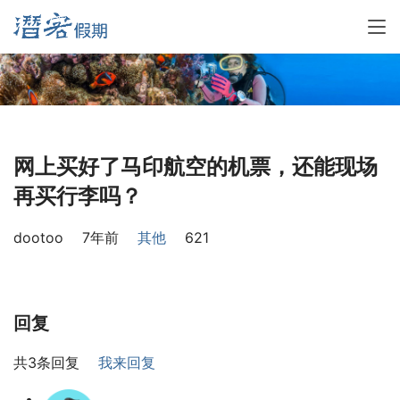
网上买好了马印航空的机票，还能现场
再买行李吗？
dootoo
7年前
其他
621
回复
共3条回复
我来回复