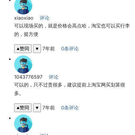
xiaoxiao
评论
可以现场买的，就是价格会高点哈，淘宝也可以买行李
的，挺方便
赞同
7年前
0条评论
1043776597
评论
可以的，只不过贵很多，建议提前上淘宝网买划算很
多。
赞同
7年前
0条评论