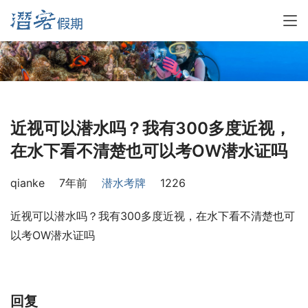
近视可以潜水吗？我有300多度近视，
在水下看不清楚也可以考OW潜水证吗
qianke
7年前
潜水考牌
1226
近视可以潜水吗？我有300多度近视，在水下看不清楚也可
以考OW潜水证吗
回复