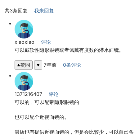
共3条回复
我来回复
xiaoxiao
评论
可以戴软性隐形眼镜或者佩戴有度数的潜水面镜。
赞同
7年前
0条评论
1371216407
评论
可以的，可以配带隐形眼镜的
也可以配个近视面镜的。
潜店也有提供近视面镜的，但是会比较少，可以自己备