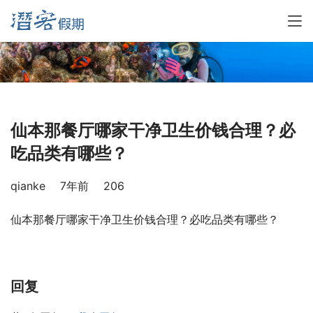
仙本那餐厅哪家干净卫生价钱合理？必
吃品类有哪些？
qianke
7年前
206
仙本那餐厅哪家干净卫生价钱合理？必吃品类有哪些？
回复