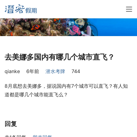
去美娜多国内有哪几个城市直飞？
qianke
6年前
潜水考牌
744
8月底想去美娜多，据说国内有7个城市可以直飞？有人知
道都是哪几个城市能直飞么？
回复