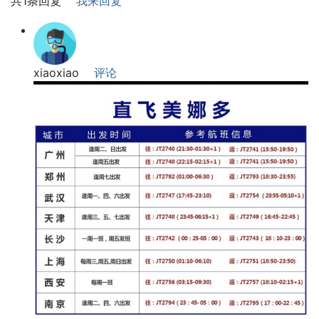
共1条回复
我来回复
xiaoxiao
评论